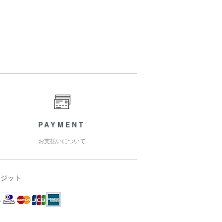
PAYMENT
お支払いについて
レジット