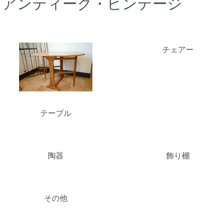
アンティーク・ビンテージ
カテゴリー一覧
チェアー
テーブル
陶器
飾り棚
その他