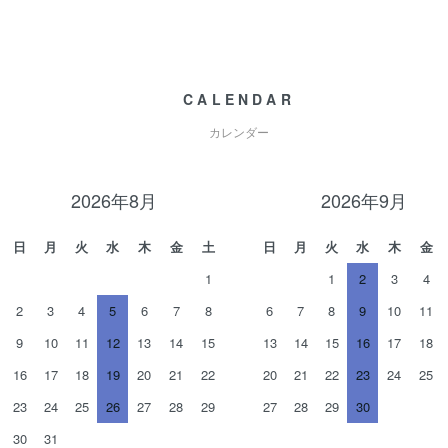
CALENDAR
カレンダー
2026年8月
2026年9月
日
月
火
水
木
金
土
日
月
火
水
木
金
1
1
2
3
4
2
3
4
5
6
7
8
6
7
8
9
10
11
9
10
11
12
13
14
15
13
14
15
16
17
18
16
17
18
19
20
21
22
20
21
22
23
24
25
23
24
25
26
27
28
29
27
28
29
30
30
31