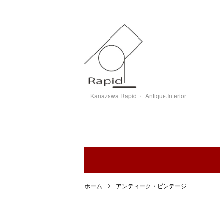
Kanazawa Rapid ・ Antique.Interior
ホーム
アンティーク・ビンテージ