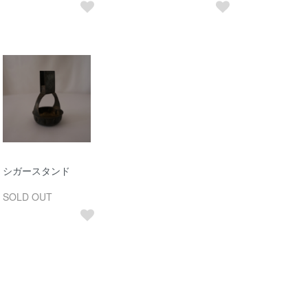
シガースタンド
SOLD OUT