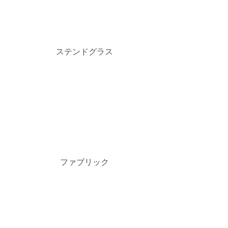
ステンドグラス
ファブリック