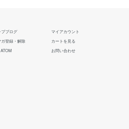
ップブログ
マイアカウント
マガ登録・解除
カートを見る
/
ATOM
お問い合わせ