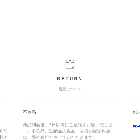
RETURN
返品について
不良品
ク
商品到着後、7日以内にご連絡をお願い致しま
0円
す。不良品、誤納品の返品・交換の配送料金
料と
は、弊社負担とさせていただきます。