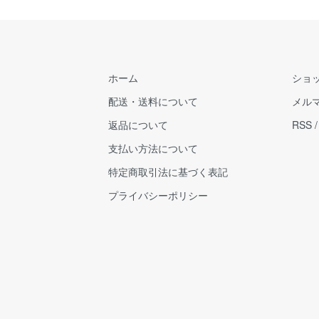
ホーム
ショ
配送・送料について
メル
返品について
RSS
支払い方法について
特定商取引法に基づく表記
プライバシーポリシー