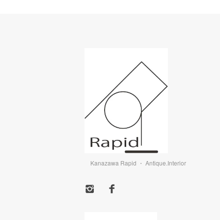
Kanazawa Rapid ・ Antique.Interior