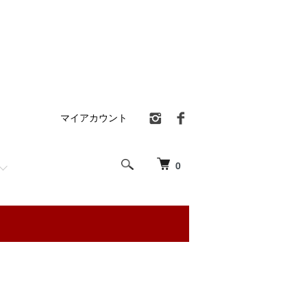
マイアカウント
0