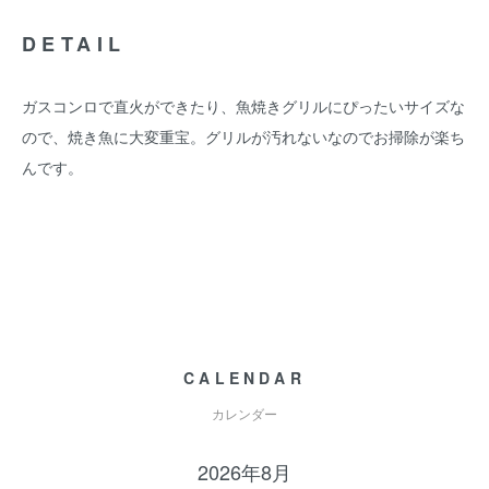
DETAIL
ガスコンロで直火ができたり、魚焼きグリルにぴったいサイズな
ので、焼き魚に大変重宝。グリルが汚れないなのでお掃除が楽ち
んです。
CALENDAR
カレンダー
2026年8月