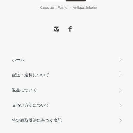
Kanazawa Rapid ・ Antique.Interior
ホーム
配送・送料について
返品について
支払い方法について
特定商取引法に基づく表記