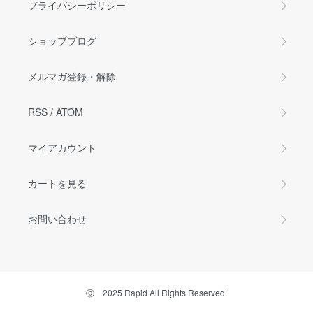
プライバシーポリシー
ショップブログ
メルマガ登録・解除
RSS
/
ATOM
マイアカウント
カートを見る
お問い合わせ
ⓒ 2025 Rapid All Rights Reserved.