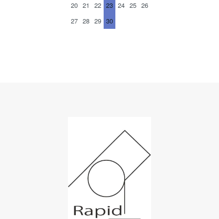
20
21
22
23
24
25
26
27
28
29
30