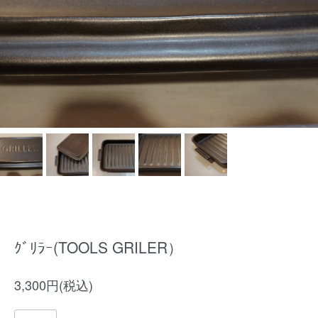
ｸﾞﾘﾗｰ(TOOLS GRILER）
3,300円(税込)