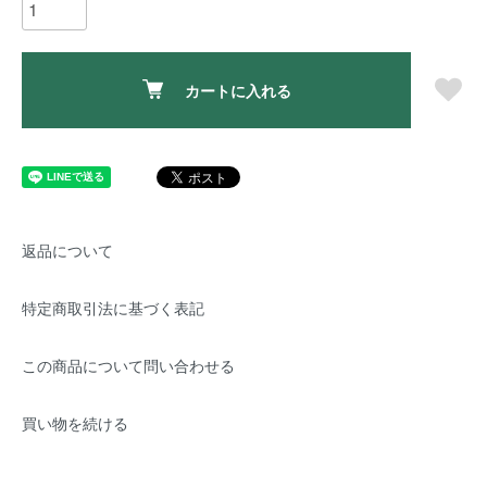
カートに入れる
返品について
特定商取引法に基づく表記
この商品について問い合わせる
買い物を続ける