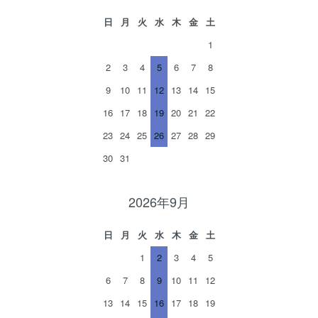
日
月
火
水
木
金
土
1
2
3
4
5
6
7
8
9
10
11
12
13
14
15
16
17
18
19
20
21
22
23
24
25
26
27
28
29
30
31
2026年9月
日
月
火
水
木
金
土
1
2
3
4
5
6
7
8
9
10
11
12
13
14
15
16
17
18
19