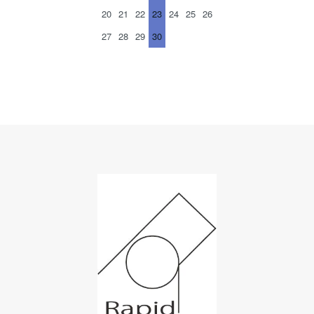
20
21
22
23
24
25
26
27
28
29
30