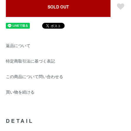
SOLD OUT
返品について
特定商取引法に基づく表記
この商品について問い合わせる
買い物を続ける
DETAIL