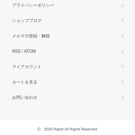
プライバシーポリシー
ショップブログ
メルマガ登録・解除
RSS
/
ATOM
マイアカウント
カートを見る
お問い合わせ
ⓒ 2025 Rapid All Rights Reserved.