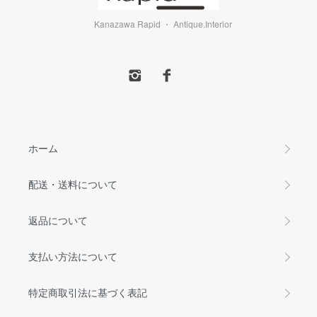
Kanazawa Rapid ・ Antique.Interior
ホーム
配送・送料について
返品について
支払い方法について
特定商取引法に基づく表記