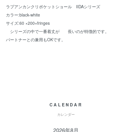
ラプアンカンクリポケットショール IIDAシリーズ
カラー:black-white
サイズ:60 ×200+fringes
シリーズの中で一番着丈が 長いのが特徴的です。
パートナーとの兼用もOKです。
CALENDAR
カレンダー
2026年8月