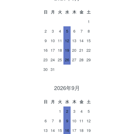
日
月
火
水
木
金
土
1
2
3
4
5
6
7
8
9
10
11
12
13
14
15
16
17
18
19
20
21
22
23
24
25
26
27
28
29
30
31
2026年9月
日
月
火
水
木
金
土
1
2
3
4
5
6
7
8
9
10
11
12
13
14
15
16
17
18
19