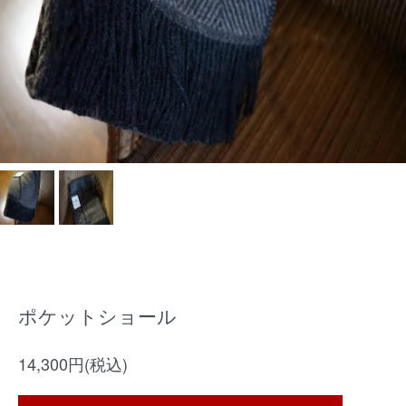
ポケットショール
14,300円(税込)